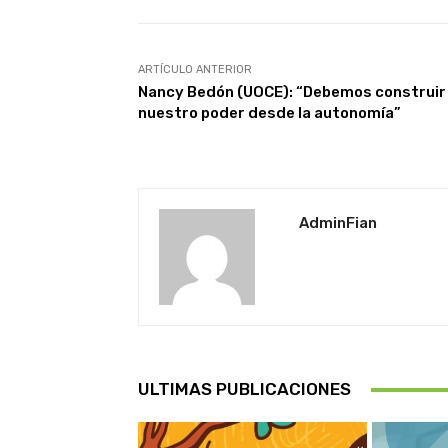
ARTÍCULO ANTERIOR
Nancy Bedón (UOCE): “Debemos construir
nuestro poder desde la autonomía”
AdminFian
ULTIMAS PUBLICACIONES