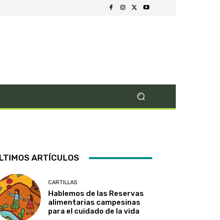
LTIMOS ARTÍCULOS
CARTILLAS
Hablemos de las Reservas
alimentarias campesinas
para el cuidado de la vida