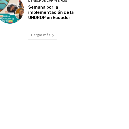
DERECHOS CAMPESINOS
Semana por la
implementación de la
UNDROP en Ecuador
Cargar más