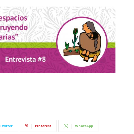
Twitter
Pinterest
WhatsApp