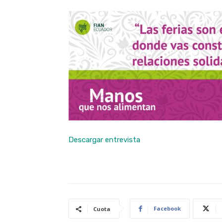
Descargar entrevista
Facebook
Cuota