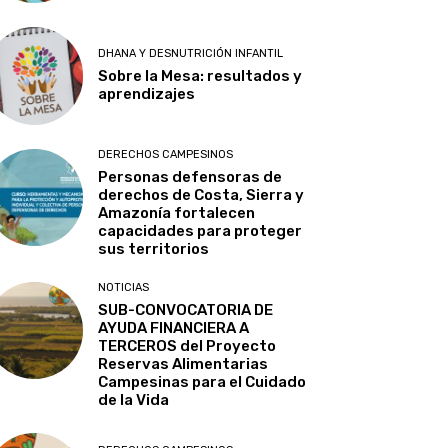
DHANA Y DESNUTRICIÓN INFANTIL
Sobre la Mesa: resultados y
aprendizajes
DERECHOS CAMPESINOS
Personas defensoras de
derechos de Costa, Sierra y
Amazonía fortalecen
capacidades para proteger
sus territorios
NOTICIAS
SUB-CONVOCATORIA DE
AYUDA FINANCIERA A
TERCEROS del Proyecto
Reservas Alimentarias
Campesinas para el Cuidado
de la Vida