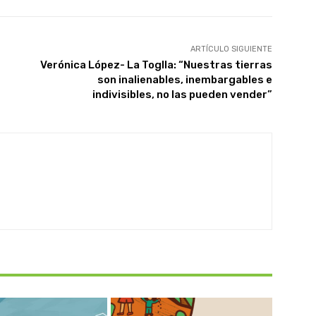
ARTÍCULO SIGUIENTE
Verónica López- La Toglla: “Nuestras tierras
son inalienables, inembargables e
indivisibles, no las pueden vender”