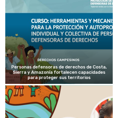
DERECHOS CAMPESINOS
Personas defensoras de derechos de Costa,
Sierra y Amazonía fortalecen capacidades
para proteger sus territorios