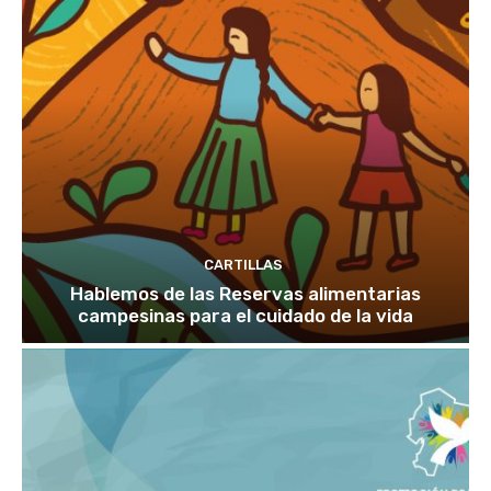
CARTILLAS
Hablemos de las Reservas alimentarias
campesinas para el cuidado de la vida