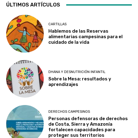
ÚLTIMOS ARTÍCULOS
CARTILLAS
Hablemos de las Reservas
alimentarias campesinas para el
cuidado de la vida
DHANA Y DESNUTRICIÓN INFANTIL
Sobre la Mesa: resultados y
aprendizajes
DERECHOS CAMPESINOS
Personas defensoras de derechos
de Costa, Sierra y Amazonía
fortalecen capacidades para
proteger sus territorios