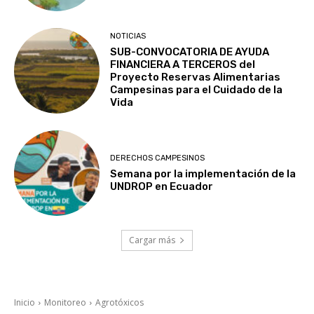
NOTICIAS
SUB-CONVOCATORIA DE AYUDA
FINANCIERA A TERCEROS del
Proyecto Reservas Alimentarias
Campesinas para el Cuidado de la
Vida
DERECHOS CAMPESINOS
Semana por la implementación de la
UNDROP en Ecuador
Cargar más