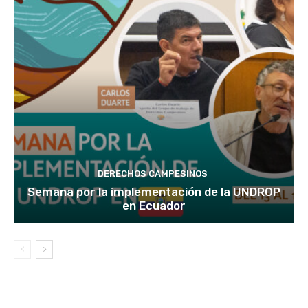
DERECHOS CAMPESINOS
Semana por la implementación de la UNDROP
en Ecuador