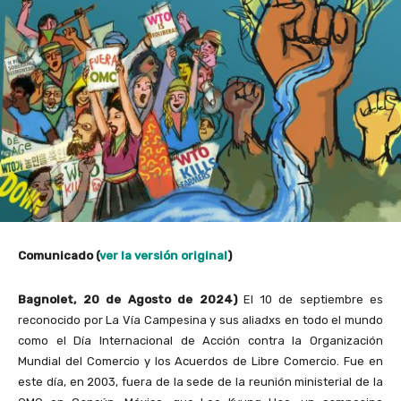
Comunicado (
ver la versión original
)
Bagnolet, 20 de Agosto de 2024)
El 10 de septiembre es
reconocido por La Vía Campesina y sus aliadxs en todo el mundo
como el Día Internacional de Acción contra la Organización
Mundial del Comercio y los Acuerdos de Libre Comercio. Fue en
este día, en 2003, fuera de la sede de la reunión ministerial de la