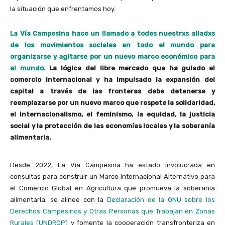
la situación que enfrentamos hoy.
La Vía Campesina hace un llamado a todes nuestrxs aliadxs
de los movimientos sociales en todo el mundo para
organizarse y agitarse por un nuevo marco económico para
el mundo.
La lógica del libre mercado que ha guiado el
comercio internacional y ha impulsado la expansión del
capital a través de las fronteras debe detenerse y
reemplazarse por un nuevo marco que respete la solidaridad,
el internacionalismo, el feminismo, la equidad, la justicia
social y la protección de las economías locales y la soberanía
alimentaria.
Desde 2022, La Vía Campesina ha estado involucrada en
consultas para construir un Marco Internacional Alternativo para
el Comercio Global en Agricultura que promueva la soberanía
alimentaria, se alinee con la
Declaración de la ONU sobre los
Derechos Campesinos y Otras Personas que Trabajan en Zonas
Rurales (UNDROP)
y fomente la cooperación transfronteriza en