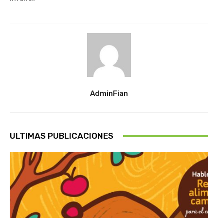
AdminFian
ULTIMAS PUBLICACIONES