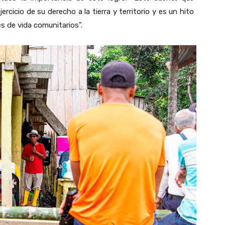
cicio de su derecho a la tierra y territorio y es un hito
s de vida comunitarios".