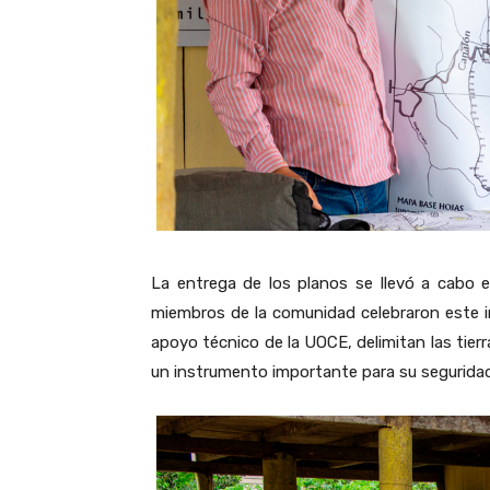
La entrega de los planos se llevó a cabo 
miembros de la comunidad celebraron este 
apoyo técnico de la UOCE, delimitan las tier
un instrumento importante para su seguridad 