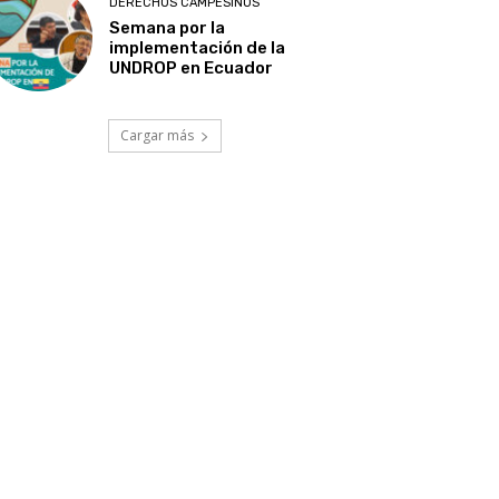
DERECHOS CAMPESINOS
Semana por la
implementación de la
UNDROP en Ecuador
Cargar más