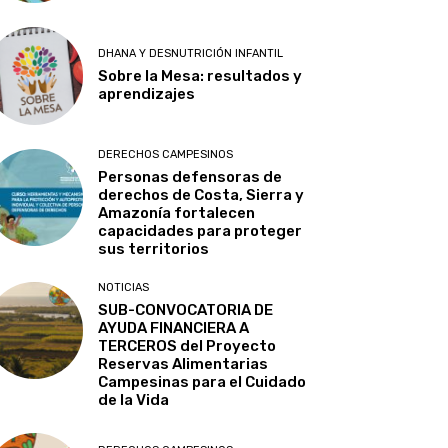
DHANA Y DESNUTRICIÓN INFANTIL
Sobre la Mesa: resultados y
aprendizajes
DERECHOS CAMPESINOS
Personas defensoras de
derechos de Costa, Sierra y
Amazonía fortalecen
capacidades para proteger
sus territorios
NOTICIAS
SUB-CONVOCATORIA DE
AYUDA FINANCIERA A
TERCEROS del Proyecto
Reservas Alimentarias
Campesinas para el Cuidado
de la Vida