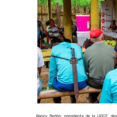
Nancy Bedón, presidenta de la UOCE, dest