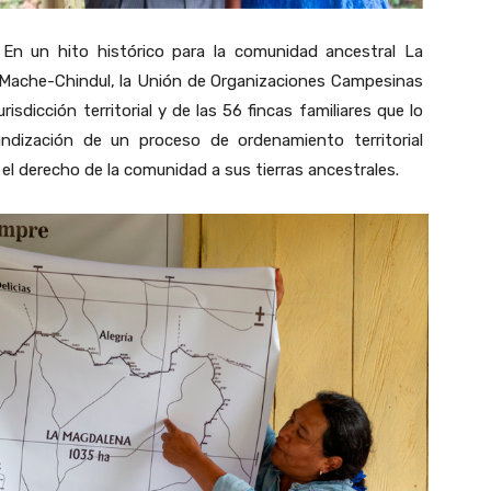
En un hito histórico para la comunidad ancestral La
 Mache-Chindul, la Unión de Organizaciones Campesinas
sdicción territorial y de las 56 fincas familiares que lo
ndización de un proceso de ordenamiento territorial
el derecho de la comunidad a sus tierras ancestrales.