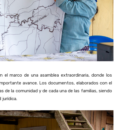
en el marco de una asamblea extraordinaria, donde los
importante avance. Los documentos, elaborados con el
ras de la comunidad y de cada una de las familias, siendo
jurídica.