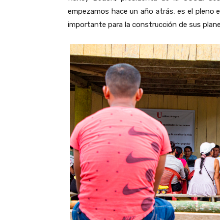
empezamos hace un año atrás, es el pleno ejer
importante para la construcción de sus plane