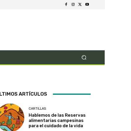
LTIMOS ARTÍCULOS
CARTILLAS
Hablemos de las Reservas
alimentarias campesinas
para el cuidado de la vida