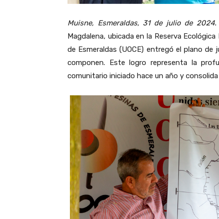
Muisne, Esmeraldas, 31 de julio de 2024.
Magdalena, ubicada en la Reserva Ecológica
de Esmeraldas (UOCE) entregó el plano de juri
componen. Este logro representa la profu
comunitario iniciado hace un año y consolida 