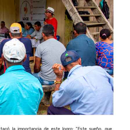
acó la importancia de este logro: "Este sueño, que