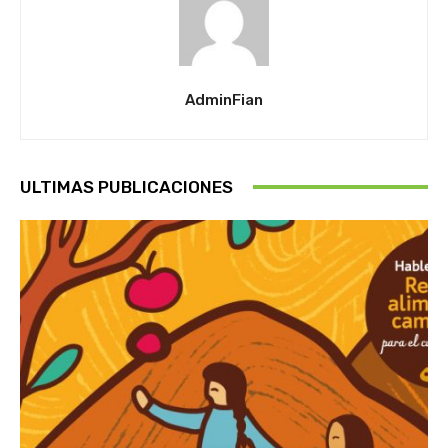
AdminFian
ULTIMAS PUBLICACIONES