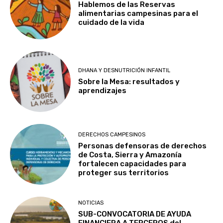
Hablemos de las Reservas
alimentarias campesinas para el
cuidado de la vida
DHANA Y DESNUTRICIÓN INFANTIL
Sobre la Mesa: resultados y
aprendizajes
DERECHOS CAMPESINOS
Personas defensoras de derechos
de Costa, Sierra y Amazonía
fortalecen capacidades para
proteger sus territorios
NOTICIAS
SUB-CONVOCATORIA DE AYUDA