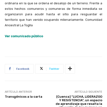
ordinaria en la que se ordena el desalojo de un terreno. Frente a
estos hechos comuneros y comuneras de forma inmediata se
organizaron para acudir hasta el sitio para resguardar el
territorio que han venido ocupando milenariamente. Comunidad
Ancestral La Toglla
Ver comunicado público
Facebook
Twitter
ARTÍCULO ANTERIOR
ARTÍCULO SIGUIENTE
Transgénicos a la carta
(Cuenca) “LUCHA, LIDERAZGO
Y RESISTENCIA”, un espacio
de aprendizaje que resalta la