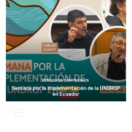
DERECHOS CAMPESINOS
Semana por la implementación de la UNDROP
en Ecuador