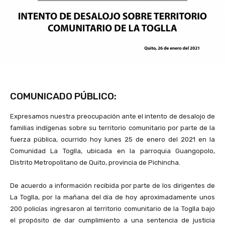
COMUNICADO PÚBLICO:
Expresamos nuestra preocupación ante el intento de desalojo de
familias indígenas sobre su territorio comunitario por parte de la
fuerza pública, ocurrido hoy lunes 25 de enero del 2021 en la
Comunidad La Toglla, ubicada en la parroquia Guangopolo,
Distrito Metropolitano de Quito, provincia de Pichincha.
De acuerdo a información recibida por parte de los dirigentes de
La Toglla, por la mañana del día de hoy aproximadamente unos
200 policías ingresaron al territorio comunitario de la Toglla bajo
el propósito de dar cumplimiento a una sentencia de justicia