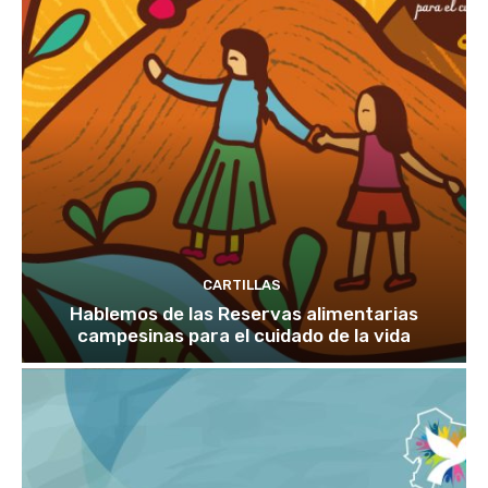
CARTILLAS
Hablemos de las Reservas alimentarias
campesinas para el cuidado de la vida