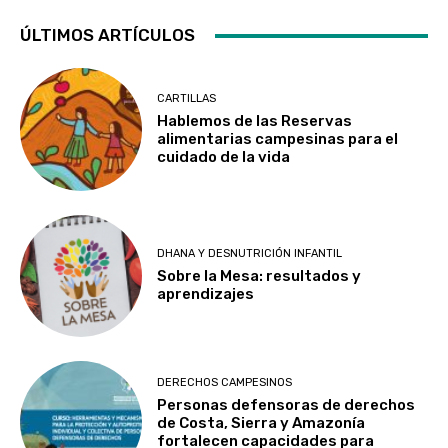
ÚLTIMOS ARTÍCULOS
CARTILLAS
Hablemos de las Reservas
alimentarias campesinas para el
cuidado de la vida
DHANA Y DESNUTRICIÓN INFANTIL
Sobre la Mesa: resultados y
aprendizajes
DERECHOS CAMPESINOS
Personas defensoras de derechos
de Costa, Sierra y Amazonía
fortalecen capacidades para