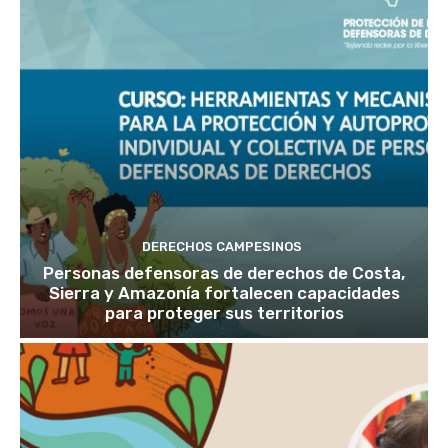
DERECHOS CAMPESINOS
Personas defensoras de derechos de Costa,
Sierra y Amazonía fortalecen capacidades
para proteger sus territorios