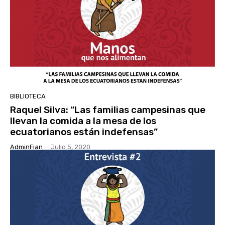
BIBLIOTECA
Raquel Silva: “Las familias campesinas que
llevan la comida a la mesa de los
ecuatorianos están indefensas”
AdminFian
-
Julio 5, 2020