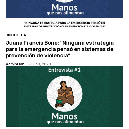
BIBLIOTECA
Juana Francis Bone: “Ninguna estrategia
para la emergencia pensó en sistemas de
prevención de violencia”
AdminFian
-
Julio 1, 2020