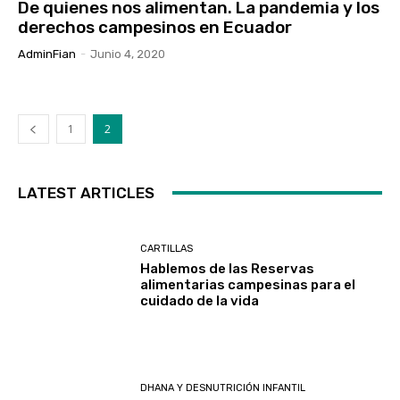
De quienes nos alimentan. La pandemia y los
derechos campesinos en Ecuador
AdminFian
-
Junio 4, 2020
1
2
LATEST ARTICLES
CARTILLAS
Hablemos de las Reservas
alimentarias campesinas para el
cuidado de la vida
DHANA Y DESNUTRICIÓN INFANTIL