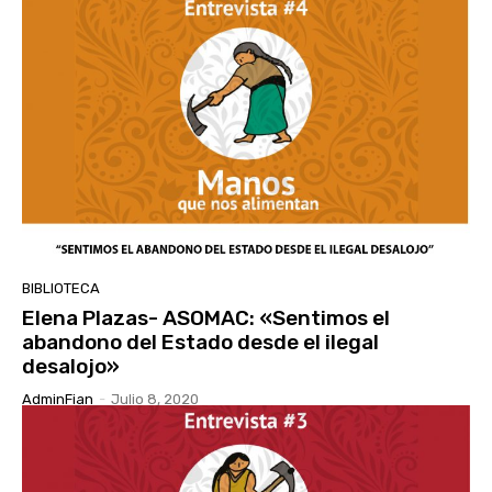
BIBLIOTECA
Elena Plazas- ASOMAC: «Sentimos el
abandono del Estado desde el ilegal
desalojo»
AdminFian
-
Julio 8, 2020