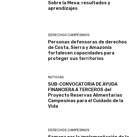
Sobre la Mesa: resultados y
aprendizajes
DERECHOS CAMPESINOS
Personas defensoras de derechos
de Costa, Sierra y Amazonía
fortalecen capacidades para
proteger sus territorios
NOTICIAS
SUB-CONVOCATORIA DE AYUDA
FINANCIERA A TERCEROS del
Proyecto Reservas Alimentarias
Campesinas para el Cuidado de la
Vida
DERECHOS CAMPESINOS
Semana por la implementación de la