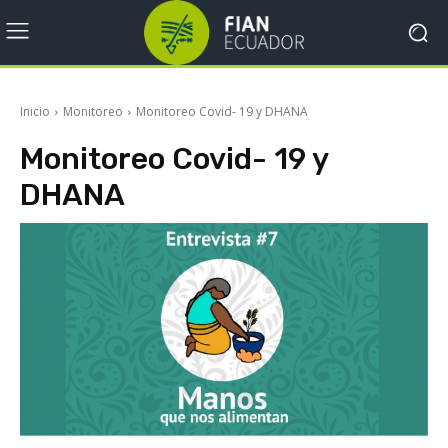
Inicio
Monitoreo
Monitoreo Covid- 19 y DHANA
Monitoreo Covid- 19 y
DHANA