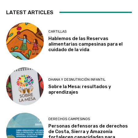
LATEST ARTICLES
CARTILLAS
Hablemos de las Reservas
alimentarias campesinas para el
cuidado de la vida
DHANA Y DESNUTRICIÓN INFANTIL
Sobre la Mesa: resultados y
aprendizajes
DERECHOS CAMPESINOS
Personas defensoras de derechos
de Costa, Sierra y Amazonía
fortalecen capacidades para