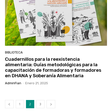
BIBLIOTECA
Cuadernillos para la reexistencia
alimentaria: Guías metodológicas para la
capacitación de formadoras y formadores
en DHANA y Soberanía Alimentaria
AdminFian
-
Enero 21, 2025
1
2
3