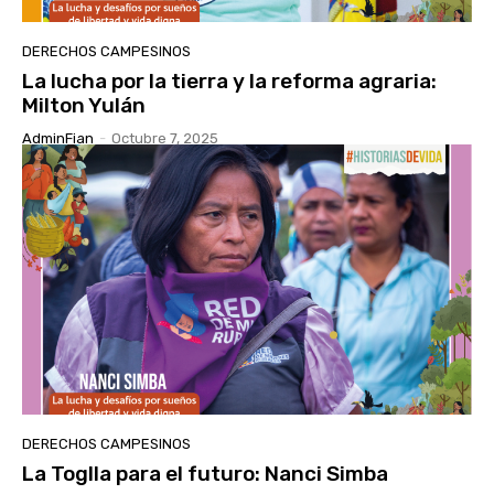
DERECHOS CAMPESINOS
La lucha por la tierra y la reforma agraria:
Milton Yulán
AdminFian
-
Octubre 7, 2025
DERECHOS CAMPESINOS
La Toglla para el futuro: Nanci Simba