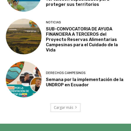
proteger sus territorios
NOTICIAS
SUB-CONVOCATORIA DE AYUDA
FINANCIERA A TERCEROS del
Proyecto Reservas Alimentarias
Campesinas para el Cuidado de la
Vida
DERECHOS CAMPESINOS
Semana por la implementación de la
UNDROP en Ecuador
Cargar más