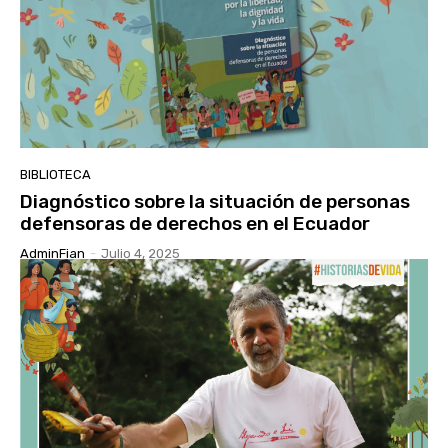
BIBLIOTECA
Diagnóstico sobre la situación de personas
defensoras de derechos en el Ecuador
AdminFian
-
Julio 4, 2025