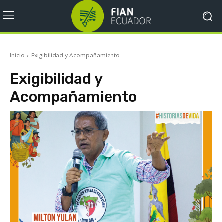
Inicio
Exigibilidad y Acompañamiento
Exigibilidad y
Acompañamiento