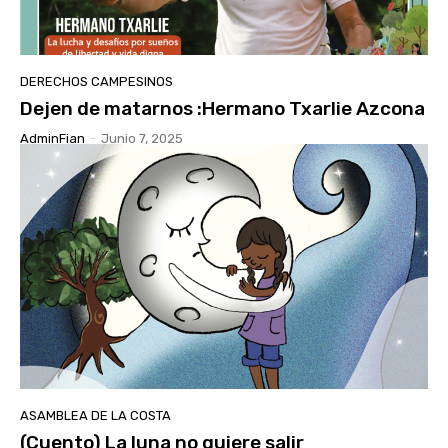
DERECHOS CAMPESINOS
Dejen de matarnos :Hermano Txarlie Azcona
AdminFian
-
Junio 7, 2025
ASAMBLEA DE LA COSTA
(Cuento) La luna no quiere salir