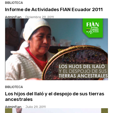
BIBLIOTECA
Informe de Actividades FIAN Ecuador 2011
AdminFian
-
Diciembre 29, 2011
BIBLIOTECA
Los hijos del Ilaló y el despojo de sus tierras
ancestrales
AdminFian
-
Julio 29, 2011