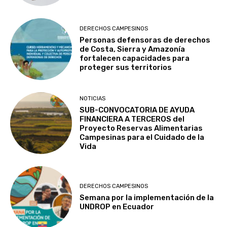
DERECHOS CAMPESINOS
Personas defensoras de derechos
de Costa, Sierra y Amazonía
fortalecen capacidades para
proteger sus territorios
NOTICIAS
SUB-CONVOCATORIA DE AYUDA
FINANCIERA A TERCEROS del
Proyecto Reservas Alimentarias
Campesinas para el Cuidado de la
Vida
DERECHOS CAMPESINOS
Semana por la implementación de la
UNDROP en Ecuador