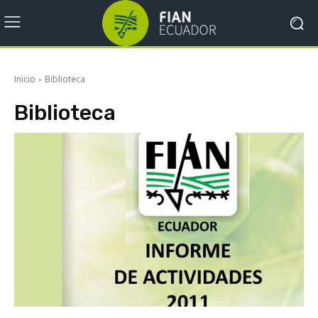
Inicio
Biblioteca
Biblioteca