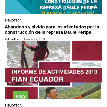
BIBLIOTECA
Abandono y olvido para los afectados por la
construcción de la represa Daule Peripa
AdminFian
-
Enero 29, 2011
BIBLIOTECA