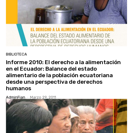
BIBLIOTECA
Informe 2010: El derecho a la alimentación
en el Ecuador: Balance del estado
alimentario de la población ecuatoriana
desde una perspectiva de derechos
humanos
AdminFian
-
Marzo 29, 2011