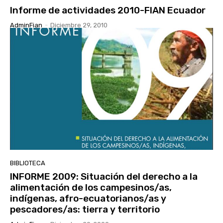
Informe de actividades 2010-FIAN Ecuador
AdminFian
-
Diciembre 29, 2010
BIBLIOTECA
INFORME 2009: Situación del derecho a la
alimentación de los campesinos/as,
indígenas, afro-ecuatorianos/as y
pescadores/as: tierra y territorio