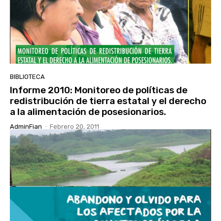
BIBLIOTECA
Informe 2010: Monitoreo de políticas de
redistribución de tierra estatal y el derecho
a la alimentación de posesionarios.
AdminFian
-
Febrero 20, 2011