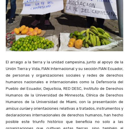
El arraigo a la tierra y la unidad campesina, junto al apoyo de la
Unión Tierra y Vida, FIAN Internacional y su sección FIAN Ecuador,
de personas y organizaciones sociales y redes de derechos
humanos nacionales e internacionales como la Defensoría del
Pueblo del Ecuador, Dejusticia, RED DESC, Instituto de Derechos
Humanos de la Universidad de Minnesota, Clínica de Derechos
Humanos de la Universidad de Miami, con la presentación de
amicus curiae
y orientaciones relativas a tratados, instrumentos y
declaraciones internacionales de derechos humanos, han hecho
posible este triunfo histórico que beneficia no solo a las
organizaciones que cultivan estas tierras, sino también al