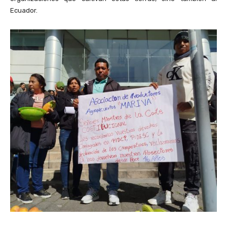
Ecuador.