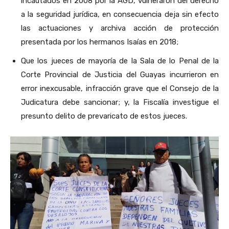
incautados en 2008 por la AGD, vulneraron del derecho
a la seguridad jurídica, en consecuencia deja sin efecto
las actuaciones y archiva acción de protección
presentada por los hermanos Isaías en 2018;
Que los jueces de mayoría de la Sala de lo Penal de la
Corte Provincial de Justicia del Guayas incurrieron en
error inexcusable, infracción grave que el Consejo de la
Judicatura debe sancionar; y, la Fiscalía investigue el
presunto delito de prevaricato de estos jueces.