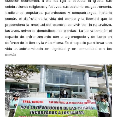
cuestión económica, a ella los liga la escuela, la iglesia, sus
celebraciones religiosas y festivas, sus costumbres, gastronomía,
tradiciones populares, parentescos y compadrazgos, historia
común, el disfrute de la vida del campo y la libertad que le
proporciona la amplitud del espacio, convivir con la naturaleza,
las aves, animales domésticos, las plantas. La tierra también el
espacio de enfrentamiento con el agronegocio y de lucha en
defensa de la tierra y la vida misma. Es el espacio para llevar una
vida autodeterminada en dignidad y en comunidad con los
demás.