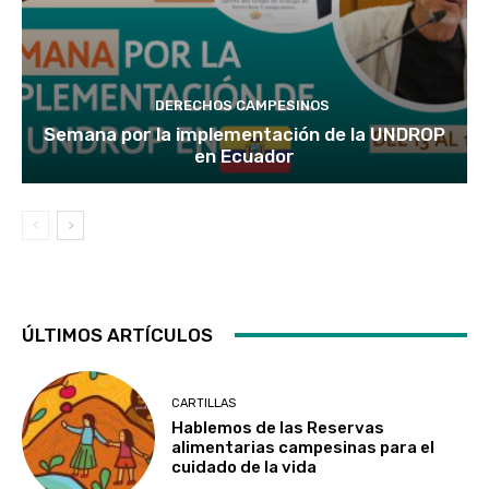
DERECHOS CAMPESINOS
Semana por la implementación de la UNDROP
en Ecuador
ÚLTIMOS ARTÍCULOS
CARTILLAS
Hablemos de las Reservas
alimentarias campesinas para el
cuidado de la vida