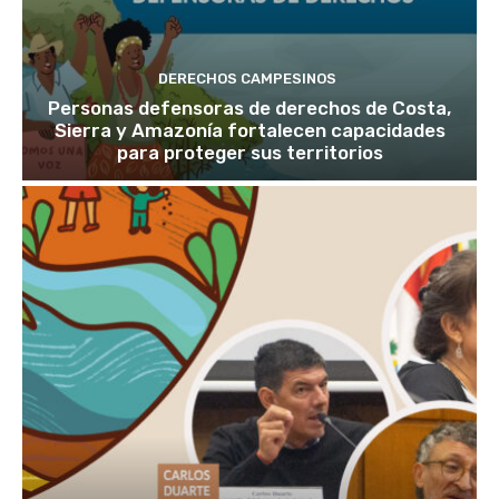
DERECHOS CAMPESINOS
Personas defensoras de derechos de Costa,
Sierra y Amazonía fortalecen capacidades
para proteger sus territorios