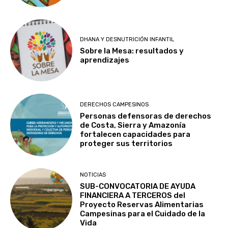
DHANA Y DESNUTRICIÓN INFANTIL
Sobre la Mesa: resultados y
aprendizajes
DERECHOS CAMPESINOS
Personas defensoras de derechos
de Costa, Sierra y Amazonía
fortalecen capacidades para
proteger sus territorios
NOTICIAS
SUB-CONVOCATORIA DE AYUDA
FINANCIERA A TERCEROS del
Proyecto Reservas Alimentarias
Campesinas para el Cuidado de la
Vida