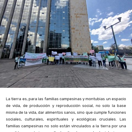
La tierra es, para las familias campesinas y montubias un espacio
de vida, de producción y reproducción social, no solo la base
misma de la vida, dar alimentos sanos, sino que cumple funciones
sociales, culturales, espirituales y ecológicas cruciales. Las
familias campesinas no solo están vinculados a la tierra por una