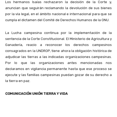
Los hermanos Isaías rechazaron la decisión de la Corte y,
anuncian que seguirán reclamando la devolución de sus bienes
por la vía legal, en el ámbito nacional e internacional para que se
cumpla el dictamen del Comité de Derechos Humanos de la ONU.
La Lucha campesina continua por la implementación de la
sentencia de la Corte Constitucional. El Ministerio de Agricultura y
Ganadería, reacio a reconocer los derechos campesinos
consagrados en la UNDROP, tiene ahora la obligación histórica de
adjudicar las tierras a las indicadas organizaciones campesinas.
Por lo que las organizaciones antes mencionadas nos
declaramos en vigilancia permanente hasta que ese proceso se
ejecute y las familias campesinas puedan gozar de su derecho a
la tierra en paz.
COMUNICACIÓN UNIÓN TIERRA Y VIDA