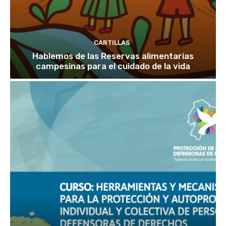
CARTILLAS
Hablemos de las Reservas alimentarias
campesinas para el cuidado de la vida