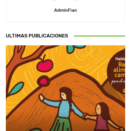
AdminFian
ULTIMAS PUBLICACIONES