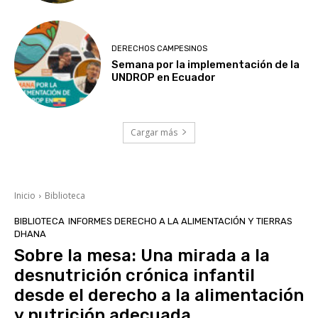
DERECHOS CAMPESINOS
Semana por la implementación de la
UNDROP en Ecuador
Cargar más