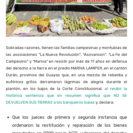
Sobradas razones, tienen las familias campesinas y montubias de
las asociaciones “La Nueva Revolución”, “Asovancon”, “La Fe del
Campesino” y “Mariva” en resistir por más de 17 años en defensa
del derecho a la tierra en el predio MARIVA LAMIPER, en el cantón
Durán, provincia del Guayas que, en una mezcla de rebeldía y
eufóricos gritos derramaron lágrimas de alegría durante el
plantón, en los bajos de la Corte Constitucional,
al recibir la
histórica sentencia que en resumen significa que NO SE
DEVUELVEN SUS TIERRAS a los banqueros Isaías
y, declara:
Que los jueces de primera y segunda instancia que
ordenaron la restitución y reparación de los bienes