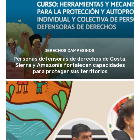
DERECHOS CAMPESINOS
Personas defensoras de derechos de Costa,
Sierra y Amazonía fortalecen capacidades
para proteger sus territorios