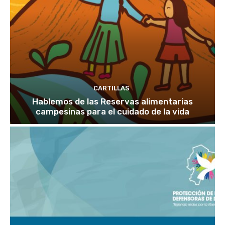
CARTILLAS
Hablemos de las Reservas alimentarias
campesinas para el cuidado de la vida