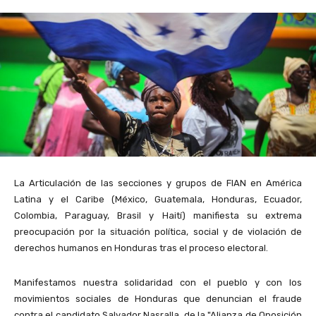
La Articulación de las secciones y grupos de FIAN en América
Latina y el Caribe (México, Guatemala, Honduras, Ecuador,
Colombia, Paraguay, Brasil y Haití) manifiesta su extrema
preocupación por la situación política, social y de violación de
derechos humanos en Honduras tras el proceso electoral.
Manifestamos nuestra solidaridad con el pueblo y con los
movimientos sociales de Honduras que denuncian el fraude
contra el candidato Salvador Nasralla, de la "Alianza de Oposición