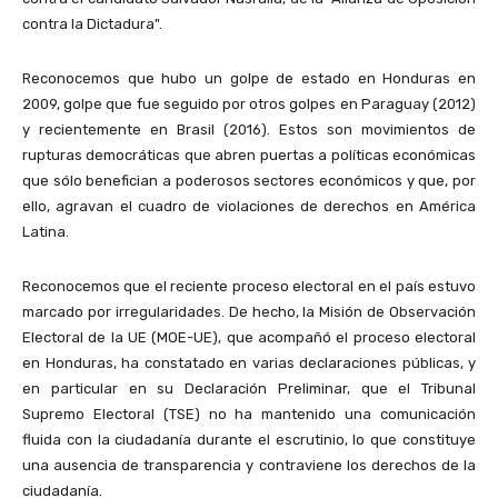
contra la Dictadura".
Reconocemos que hubo un golpe de estado en Honduras en
2009, golpe que fue seguido por otros golpes en Paraguay (2012)
y recientemente en Brasil (2016). Estos son movimientos de
rupturas democráticas que abren puertas a políticas económicas
que sólo benefician a poderosos sectores económicos y que, por
ello, agravan el cuadro de violaciones de derechos en América
Latina.
Reconocemos que el reciente proceso electoral en el país estuvo
marcado por irregularidades. De hecho, la Misión de Observación
Electoral de la UE (MOE-UE), que acompañó el proceso electoral
en Honduras, ha constatado en varias declaraciones públicas, y
en particular en su Declaración Preliminar, que el Tribunal
Supremo Electoral (TSE) no ha mantenido una comunicación
fluida con la ciudadanía durante el escrutinio, lo que constituye
una ausencia de transparencia y contraviene los derechos de la
ciudadanía.