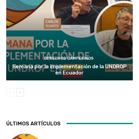
DERECHOS CAMPESINOS
Semana por la implementación de la UNDROP
en Ecuador
ÚLTIMOS ARTÍCULOS