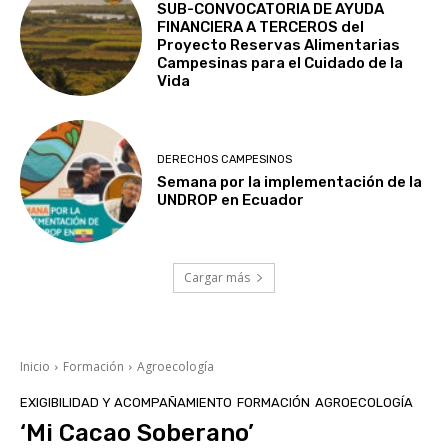
SUB-CONVOCATORIA DE AYUDA
FINANCIERA A TERCEROS del
Proyecto Reservas Alimentarias
Campesinas para el Cuidado de la
Vida
DERECHOS CAMPESINOS
Semana por la implementación de la
UNDROP en Ecuador
Cargar más