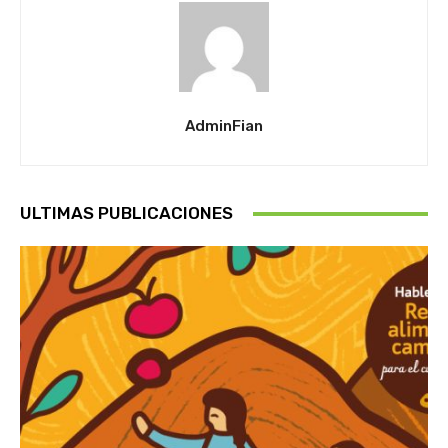
AdminFian
ULTIMAS PUBLICACIONES