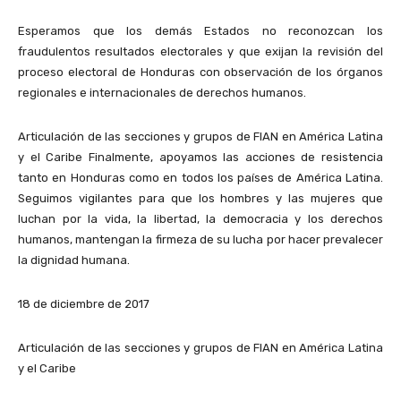
Esperamos que los demás Estados no reconozcan los
fraudulentos resultados electorales y que exijan la revisión del
proceso electoral de Honduras con observación de los órganos
regionales e internacionales de derechos humanos.
Articulación de las secciones y grupos de FIAN en América Latina
y el Caribe Finalmente, apoyamos las acciones de resistencia
tanto en Honduras como en todos los países de América Latina.
Seguimos vigilantes para que los hombres y las mujeres que
luchan por la vida, la libertad, la democracia y los derechos
humanos, mantengan la firmeza de su lucha por hacer prevalecer
la dignidad humana.
18 de diciembre de 2017
Articulación de las secciones y grupos de FIAN en América Latina
y el Caribe