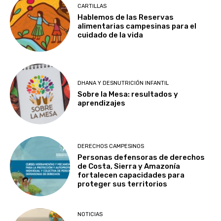
CARTILLAS
Hablemos de las Reservas
alimentarias campesinas para el
cuidado de la vida
DHANA Y DESNUTRICIÓN INFANTIL
Sobre la Mesa: resultados y
aprendizajes
DERECHOS CAMPESINOS
Personas defensoras de derechos
de Costa, Sierra y Amazonía
fortalecen capacidades para
proteger sus territorios
NOTICIAS