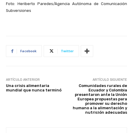
Foto: Heriberto Paredes/Agencia Autónoma de Comunicación
Subversiones
Facebook
Twitter
ARTÍCULO ANTERIOR
ARTÍCULO SIGUIENTE
Una crisis alimentaria
Comunidades rurales de
mundial que nunca terminó
Ecuador y Colombia
presentaron ante la Unión
Europea propuestas para
promover su derecho
humano a la alimentación y
nutrición adecuadas