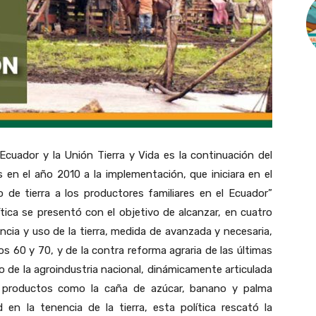
ador y la Unión Tierra y Vida es la continuación del
 en el año 2010 a la implementación, que iniciara en el
 de tierra a los productores familiares en el Ecuador”
tica se presentó con el objetivo de alcanzar, en cuatro
encia y uso de la tierra, medida de avanzada y necesaria,
̃os 60 y 70, y de la contra reforma agraria de las últimas
o de la agroindustria nacional, dinámicamente articulada
 productos como la caña de azúcar, banano y palma
 en la tenencia de la tierra, esta política rescató la