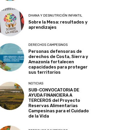
DHANA Y DESNUTRICIÓN INFANTIL
Sobre la Mesa: resultados y
aprendizajes
DERECHOS CAMPESINOS
Personas defensoras de
derechos de Costa, Sierra y
Amazonía fortalecen
capacidades para proteger
sus territorios
NOTICIAS
SUB-CONVOCATORIA DE
AYUDA FINANCIERA A
TERCEROS del Proyecto
Reservas Alimentarias
Campesinas para el Cuidado
de la Vida