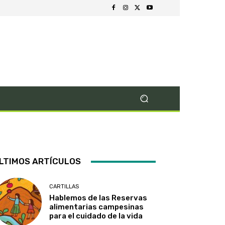
LTIMOS ARTÍCULOS
CARTILLAS
Hablemos de las Reservas
alimentarias campesinas
para el cuidado de la vida