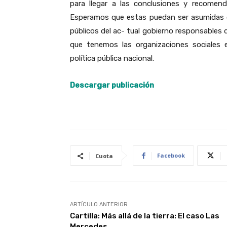
para llegar a las conclusiones y recomen
Esperamos que estas puedan ser asumidas co
públicos del ac- tual gobierno responsables
que tenemos las organizaciones sociales
política pública nacional.
Descargar publicación
Facebook
Cuota
ARTÍCULO ANTERIOR
Cartilla: Más allá de la tierra: El caso Las
Mercedes