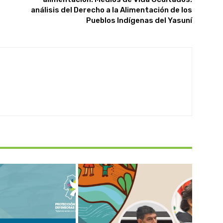
análisis del Derecho a la Alimentación de los
Pueblos Indígenas del Yasuní