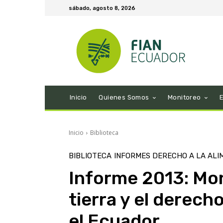
sábado, agosto 8, 2026
Inicio
Quienes Somos
Monitoreo
Inicio
Biblioteca
BIBLIOTECA
INFORMES DERECHO A LA ALI
Informe 2013: Mon
tierra y el derech
el Ecuador