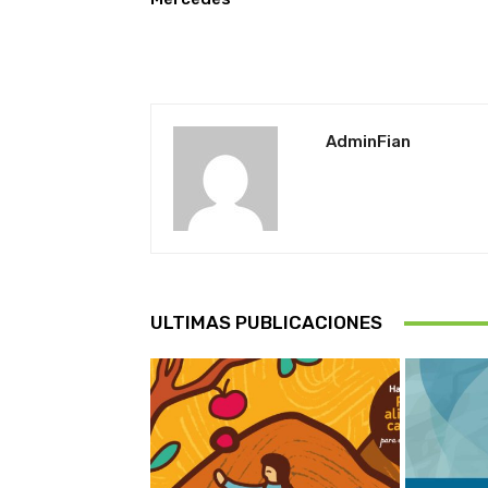
AdminFian
ULTIMAS PUBLICACIONES