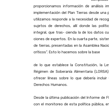
proporcionamos información de análisis 
implementación del Plan Tierras desde una
utilizamos responde a la necesidad de recoge
sujetos de derechos, allí donde las poli
integral, que tras- cienda la de los datos c
ciones de expertos. En la cuarta parte, sist
de tierras, presentadas en la Asamblea Nacio
críticos”. Esto lo hacemos sobre la base
de lo que establece la Constitución, la Le
Régimen de Soberanía Alimentaria (LORSA
ofrecer líneas sobre lo que debería inclu
Derechos Humanos.
Desde la última publicación del Informe de
con el monitoreo de esta política pública, 