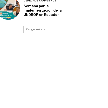
DERECHOS CAMPESINOS
Semana por la
implementación de la
UNDROP en Ecuador
Cargar más