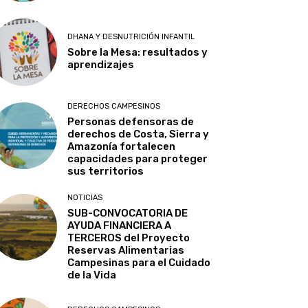
DHANA Y DESNUTRICIÓN INFANTIL
Sobre la Mesa: resultados y
aprendizajes
DERECHOS CAMPESINOS
Personas defensoras de
derechos de Costa, Sierra y
Amazonía fortalecen
capacidades para proteger
sus territorios
NOTICIAS
SUB-CONVOCATORIA DE
AYUDA FINANCIERA A
TERCEROS del Proyecto
Reservas Alimentarias
Campesinas para el Cuidado
de la Vida