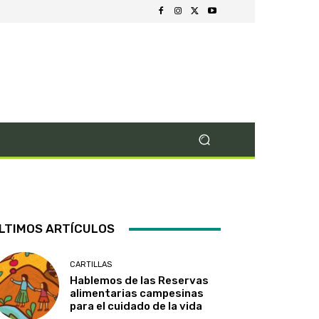
LTIMOS ARTÍCULOS
CARTILLAS
Hablemos de las Reservas
alimentarias campesinas
para el cuidado de la vida