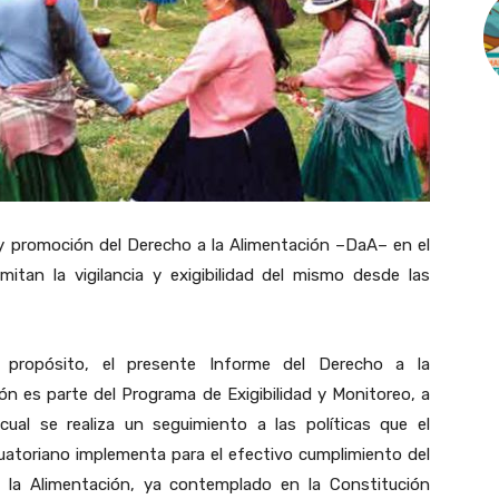
y promoción del Derecho a la Alimentación –DaA– en el
mitan la vigilancia y exigibilidad del mismo desde las
propósito, el presente Informe del Derecho a la
ón es parte del Programa de Exigibilidad y Monitoreo, a
 cual se realiza un seguimiento a las políticas que el
atoriano implementa para el efectivo cumplimiento del
 la Alimentación, ya contemplado en la Constitución