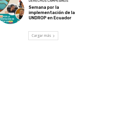
DERECHOS CAMPESINOS
Semana por la
implementación de la
UNDROP en Ecuador
Cargar más