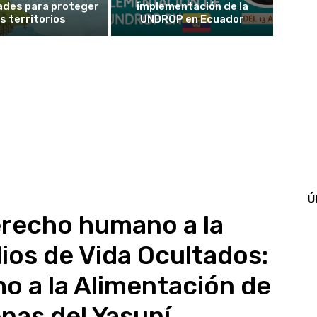
ades para proteger
implementación de la
s territorios
UNDROP en Ecuador