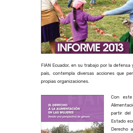
FIAN Ecuador, en su trabajo por la defensa 
país, contempla diversas acciones que per
propias organizaciones.
Con este 
Alimentaci
partir del
Estado ecu
Derecho a