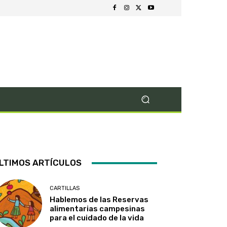
LTIMOS ARTÍCULOS
CARTILLAS
Hablemos de las Reservas
alimentarias campesinas
para el cuidado de la vida