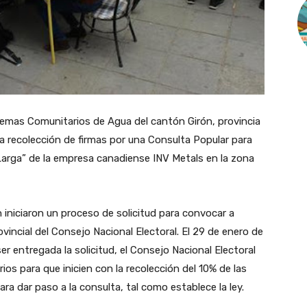
emas Comunitarios de Agua del cantón Girón, provincia
a recolección de firmas por una Consulta Popular para
Larga” de la empresa canadiense INV Metals en la zona
n iniciaron un proceso de solicitud para convocar a
vincial del Consejo Nacional Electoral. El 29 de enero de
 entregada la solicitud, el Consejo Nacional Electoral
os para que inicien con la recolección del 10% de las
ara dar paso a la consulta, tal como establece la ley.