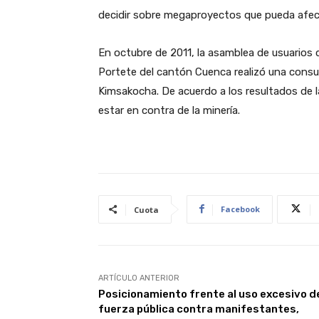
decidir sobre megaproyectos que pueda afecta
En octubre de 2011, la asamblea de usuarios 
Portete del cantón Cuenca realizó una consul
Kimsakocha. De acuerdo a los resultados de 
estar en contra de la minería.
Facebook
Cuota
ARTÍCULO ANTERIOR
Posicionamiento frente al uso excesivo de
fuerza pública contra manifestantes,