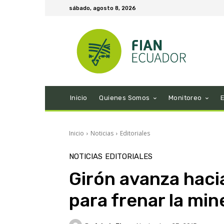
sábado, agosto 8, 2026
Inicio
Quienes Somos
Monitoreo
Inicio
Noticias
Editoriales
NOTICIAS
EDITORIALES
Girón avanza haci
para frenar la mi