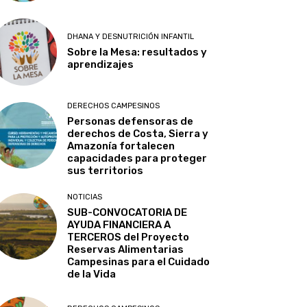
DHANA Y DESNUTRICIÓN INFANTIL
Sobre la Mesa: resultados y
aprendizajes
DERECHOS CAMPESINOS
Personas defensoras de
derechos de Costa, Sierra y
Amazonía fortalecen
capacidades para proteger
sus territorios
NOTICIAS
SUB-CONVOCATORIA DE
AYUDA FINANCIERA A
TERCEROS del Proyecto
Reservas Alimentarias
Campesinas para el Cuidado
de la Vida