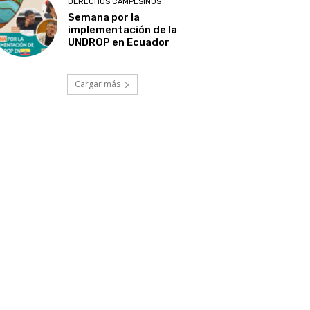
DERECHOS CAMPESINOS
Semana por la
implementación de la
UNDROP en Ecuador
Cargar más