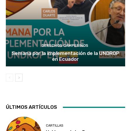
DERECHOS CAMPESINOS
Semana por la implementación de la UNDROP
en Ecuador
ÚLTIMOS ARTÍCULOS
CARTILLAS