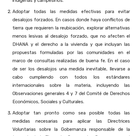
indígenas y campesinos.
Adoptar todas las medidas efectivas para evitar
desalojos forzados. En casos donde haya conflictos de
tierra que requieren la reubicación, explorar alternativas
menos lesivas al desalojo forzado, que no afecten el
DHANA y el derecho a la vivienda y que incluyan las
propuestas formuladas por las comunidades en el
marco de consultas realizadas de buena fe. En el caso
de ser los desalojos una medida inevitable, llevarse a
cabo cumpliendo con todos los estándares
internacionales sobre la materia, incluyendo las
Observaciones generales 4 y 7 del Comité de Derechos
Económicos, Sociales y Culturales.
Adoptar tan pronto como sea posible todas las
medidas necesarias para aplicar las Directrices
Voluntarias sobre la Gobernanza responsable de la