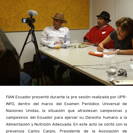
FIAN Ecuador presentó durante la pre sesión realizada por UPR-
INFO, dentro del marco del Examen Periódico Universal de
Naciones Unidas, la situación que atraviesan campesinas y
campesinos del Ecuador para ejercer su Derecho humano a la
Alimentación y Nutrición Adecuada. En este acto se contó con la
presencia Carlos Carpio, Presidente de la Asociación de