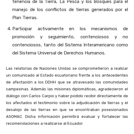
tenencia de la Tierra, La Pesca y los Bosques para el
manejo de los conflictos de tierras generados por el
Plan Tierras.
Participar activamente en los mecanismos de
promoción y seguimiento, contenciosos y no
contenciosos, tanto del Sistema Interamericano como
del Sistema Universal de Derechos Humanos.
Las relatorías de Naciones Unidas se comprometieron a realizar
un comunicado al Estado ecuatoriano frente a los antecedentes
de afectación a los DDHH que se atravesado las comunidades
campesinas. Además las misiones diplomáticas, agradecieron el
diálogo con Carlos Carpio y haber podido recibir directamente de
los afectados el testimonio sobre la adjudicación de tierras y el
desalojo de las tierras en que se encontraban posesionados
ASOMAC. Dicha información permitirá evaluar y fortalecer las
recomendaciones a realizarse al Ecuador.