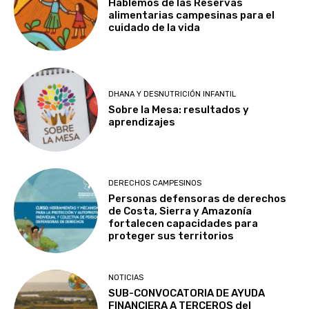
Hablemos de las Reservas
alimentarias campesinas para el
cuidado de la vida
DHANA Y DESNUTRICIÓN INFANTIL
Sobre la Mesa: resultados y
aprendizajes
DERECHOS CAMPESINOS
Personas defensoras de derechos
de Costa, Sierra y Amazonía
fortalecen capacidades para
proteger sus territorios
NOTICIAS
SUB-CONVOCATORIA DE AYUDA
FINANCIERA A TERCEROS del