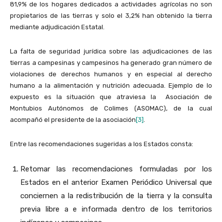
81,9% de los hogares dedicados a actividades agrícolas no son
propietarios de las tierras y solo el 3,2% han obtenido la tierra
mediante adjudicación Estatal.
La falta de seguridad jurídica sobre las adjudicaciones de las
tierras a campesinas y campesinos ha generado gran número de
violaciones de derechos humanos y en especial al derecho
humano a la alimentación y nutrición adecuada. Ejemplo de lo
expuesto es la situación que atraviesa la Asociación de
Montubios Autónomos de Colimes (ASOMAC), de la cual
acompañó el presidente de la asociación
[3]
.
Entre las recomendaciones sugeridas a los Estados consta:
Retomar las recomendaciones formuladas por los
Estados en el anterior Examen Periódico Universal que
conciernen a la redistribución de la tierra y la consulta
previa libre a e informada dentro de los territorios