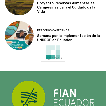
Proyecto Reservas Alimentarias
Campesinas para el Cuidado de la
Vida
DERECHOS CAMPESINOS
Semana por la implementación de la
UNDROP en Ecuador
Cargar más