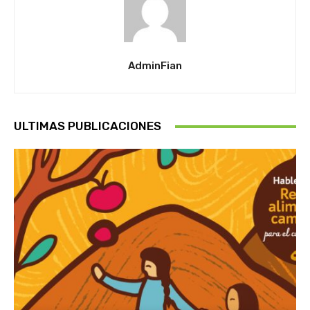
AdminFian
ULTIMAS PUBLICACIONES