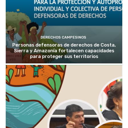
DERECHOS CAMPESINOS
Personas defensoras de derechos de Costa,
Sierra y Amazonía fortalecen capacidades
para proteger sus territorios