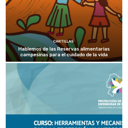
CARTILLAS
Hablemos de las Reservas alimentarias
campesinas para el cuidado de la vida