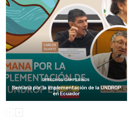
DERECHOS CAMPESINOS
Semana por la implementación de la UNDROP
en Ecuador