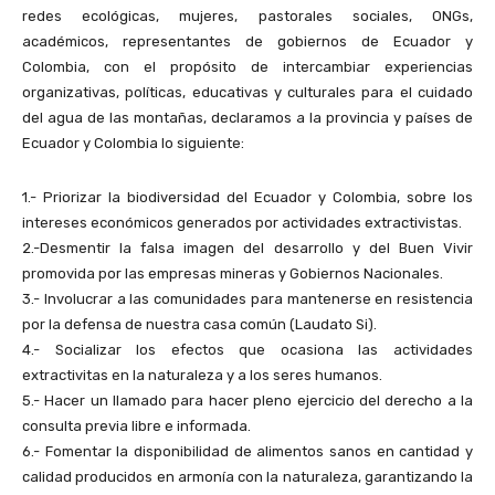
redes ecológicas, mujeres, pastorales sociales, ONGs,
académicos, representantes de gobiernos de Ecuador y
Colombia, con el propósito de intercambiar experiencias
organizativas, políticas, educativas y culturales para el cuidado
del agua de las montañas, declaramos a la provincia y países de
Ecuador y Colombia lo siguiente:
1.- Priorizar la biodiversidad del Ecuador y Colombia, sobre los
intereses económicos generados por actividades extractivistas.
2.-Desmentir la falsa imagen del desarrollo y del Buen Vivir
promovida por las empresas mineras y Gobiernos Nacionales.
3.- Involucrar a las comunidades para mantenerse en resistencia
por la defensa de nuestra casa común (Laudato Si).
4.- Socializar los efectos que ocasiona las actividades
extractivitas en la naturaleza y a los seres humanos.
5.- Hacer un llamado para hacer pleno ejercicio del derecho a la
consulta previa libre e informada.
6.- Fomentar la disponibilidad de alimentos sanos en cantidad y
calidad producidos en armonía con la naturaleza, garantizando la