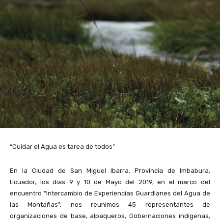
“Cuidar el Agua es tarea de todos”
En la Ciudad de San Miguel Ibarra, Provincia de Imbabura,
Ecuador, los días 9 y 10 de Mayo del 2019, en el marco del
encuentro “Intercambio de Experiencias Guardianes del Agua de
las Montañas”, nos reunimos 45 representantes de
organizaciones de base, alpaqueros, Gobernaciones indígenas,