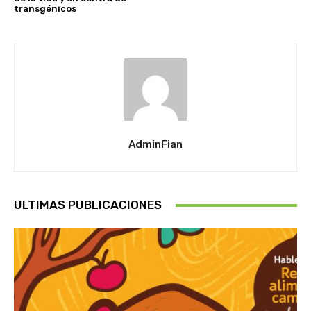
transgénicos
AdminFian
ULTIMAS PUBLICACIONES