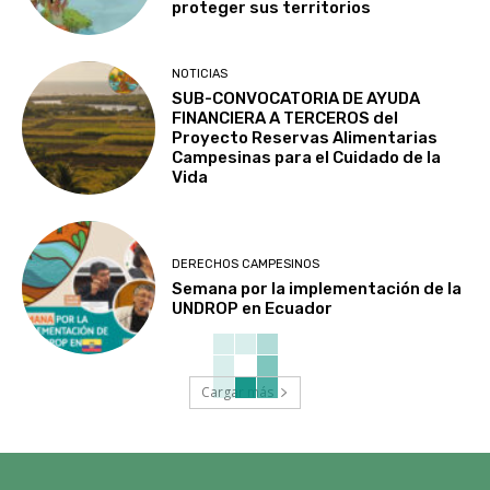
proteger sus territorios
NOTICIAS
SUB-CONVOCATORIA DE AYUDA
FINANCIERA A TERCEROS del
Proyecto Reservas Alimentarias
Campesinas para el Cuidado de la
Vida
DERECHOS CAMPESINOS
Semana por la implementación de la
UNDROP en Ecuador
Cargar más