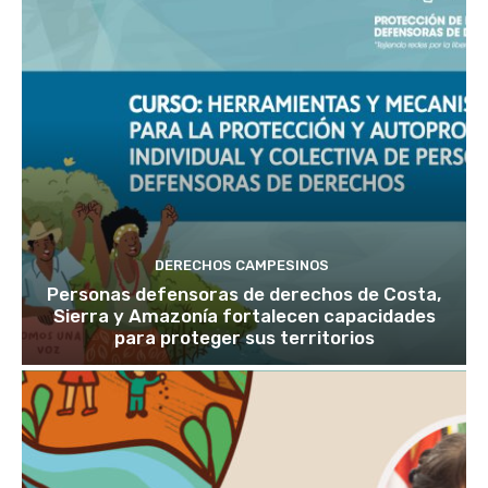
DERECHOS CAMPESINOS
Personas defensoras de derechos de Costa,
Sierra y Amazonía fortalecen capacidades
para proteger sus territorios