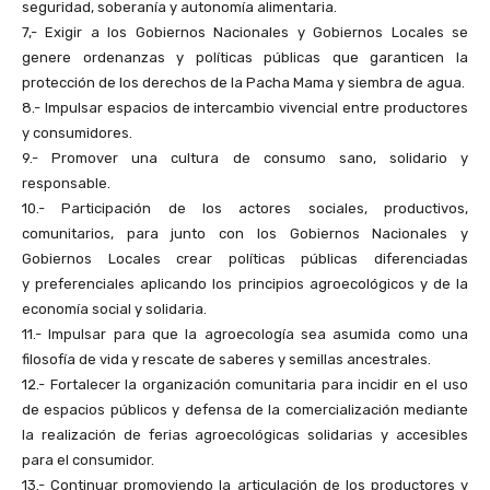
seguridad, soberanía y autonomía alimentaria.
7,- Exigir a los Gobiernos Nacionales y Gobiernos Locales se
genere ordenanzas y políticas públicas que garanticen la
protección de los derechos de la Pacha Mama y siembra de agua.
8.- Impulsar espacios de intercambio vivencial entre productores
y consumidores.
9.- Promover una cultura de consumo sano, solidario y
responsable.
10.- Participación de los actores sociales, productivos,
comunitarios, para junto con los Gobiernos Nacionales y
Gobiernos Locales crear políticas públicas diferenciadas
y preferenciales aplicando los principios agroecológicos y de la
economía social y solidaria.
11.- Impulsar para que la agroecología sea asumida como una
filosofía de vida y rescate de saberes y semillas ancestrales.
12.- Fortalecer la organización comunitaria para incidir en el uso
de espacios públicos y defensa de la comercialización mediante
la realización de ferias agroecológicas solidarias y accesibles
para el consumidor.
13.- Continuar promoviendo la articulación de los productores y