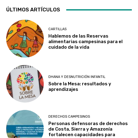
ÚLTIMOS ARTÍCULOS
CARTILLAS
Hablemos de las Reservas
alimentarias campesinas para el
cuidado de la vida
DHANA Y DESNUTRICIÓN INFANTIL
Sobre la Mesa: resultados y
aprendizajes
DERECHOS CAMPESINOS
Personas defensoras de derechos
de Costa, Sierra y Amazonía
fortalecen capacidades para