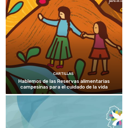
CARTILLAS
Hablemos de las Reservas alimentarias
campesinas para el cuidado de la vida