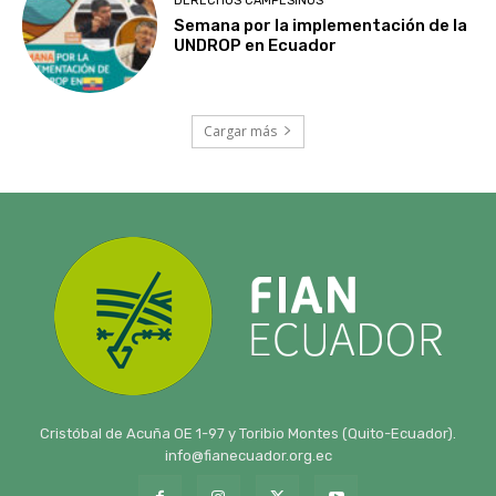
DERECHOS CAMPESINOS
Semana por la implementación de la
UNDROP en Ecuador
Cargar más
Cristóbal de Acuña OE 1-97 y Toribio Montes (Quito-Ecuador).
info@fianecuador.org.ec