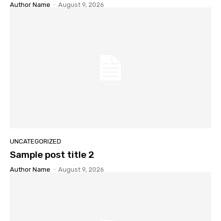
Author Name
-
August 9, 2026
UNCATEGORIZED
Sample post title 2
Author Name
-
August 9, 2026