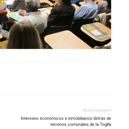
Artículo siguiente
Intereses económicos e inmobiliarios detrás de
terrenos comunales de la Toglla