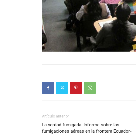
Artículo anterior
La verdad fumigada: Informe sobre las
fumigaciones aéreas en la frontera Ecuador-