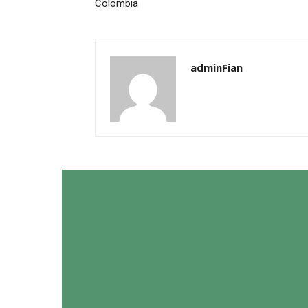
Colombia
adminFian