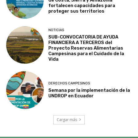
de Costa, Sierra y Amazonía
fortalecen capacidades para
proteger sus territorios
NOTICIAS
SUB-CONVOCATORIA DE AYUDA
FINANCIERA A TERCEROS del
Proyecto Reservas Alimentarias
Campesinas para el Cuidado de la
Vida
DERECHOS CAMPESINOS
Semana por la implementación de la
UNDROP en Ecuador
Cargar más