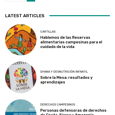
LATEST ARTICLES
CARTILLAS
Hablemos de las Reservas
alimentarias campesinas para el
cuidado de la vida
DHANA Y DESNUTRICIÓN INFANTIL
Sobre la Mesa: resultados y
aprendizajes
DERECHOS CAMPESINOS
Personas defensoras de derechos